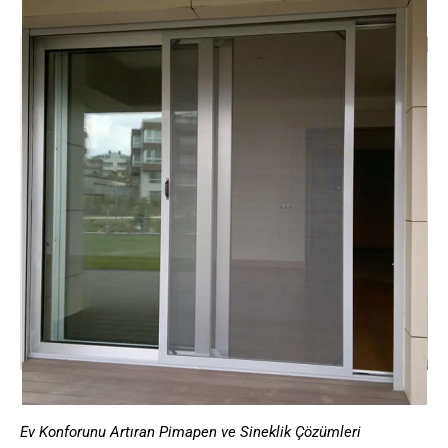
Ev Konforunu Artıran Pimapen ve Sineklik Çözümleri