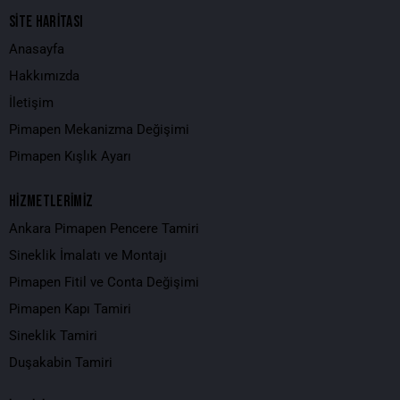
SİTE HARİTASI
Anasayfa
Hakkımızda
İletişim
Pimapen Mekanizma Değişimi
Pimapen Kışlık Ayarı
HİZMETLERİMİZ
Ankara Pimapen Pencere Tamiri
Sineklik İmalatı ve Montajı
Pimapen Fitil ve Conta Değişimi
Pimapen Kapı Tamiri
Sineklik Tamiri
Duşakabin Tamiri