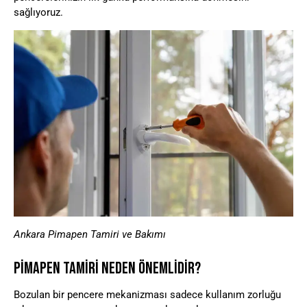
sağlıyoruz.
Ankara Pimapen Tamiri ve Bakımı
PIMAPEN TAMIRI NEDEN ÖNEMLIDIR?
Bozulan bir pencere mekanizması sadece kullanım zorluğu